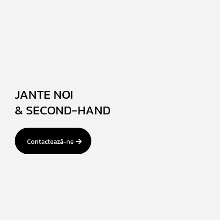
JANTE NOI
& SECOND-HAND
Contactează-ne