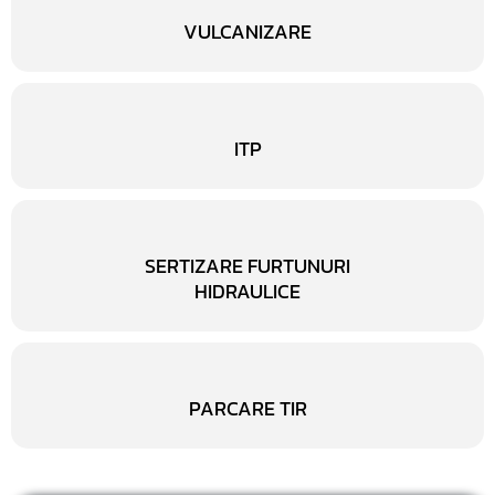
VULCANIZARE
ITP
SERTIZARE FURTUNURI
HIDRAULICE
PARCARE TIR