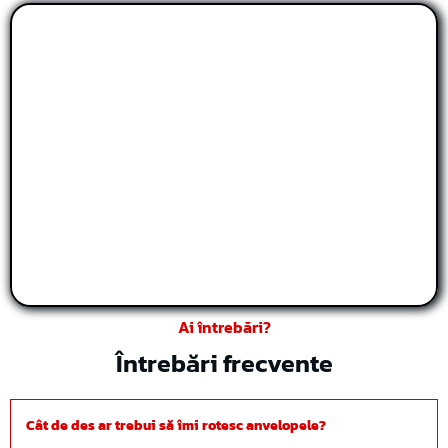
Ai întrebări?
Întrebări frecvente
Cât de des ar trebui să îmi rotesc anvelopele?