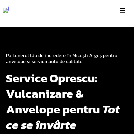
Partenerul tău de încredere în Micești Argeș pentru
anvelope și servicii auto de calitate.
Service Oprescu:
Vulcanizare &
Anvelope pentru
Tot
ce se învârte