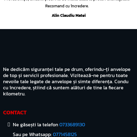
Recomand cu încredere.
Alin Claudiu Matei
Ne dedicăm siguranței tale pe drum, oferindu-ți anvelope
de top și servicii profesionale. Vizitează-ne pentru toate
nevoile tale legate de anvelope și simte diferența. Condu
cu încredere, știind că suntem alături de tine la fiecare
kilometru.
CONTACT
Ne găsești la telefon
0733689130
Sau pe Whatsapp:
0771458125