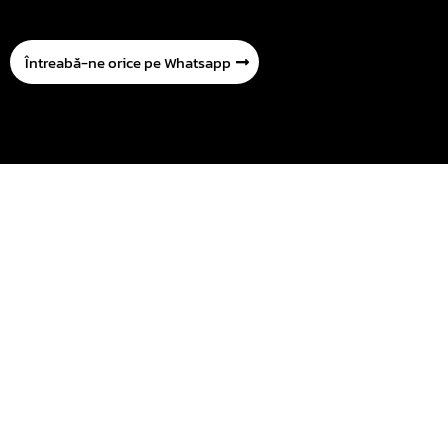
Întreabă-ne orice pe Whatsapp